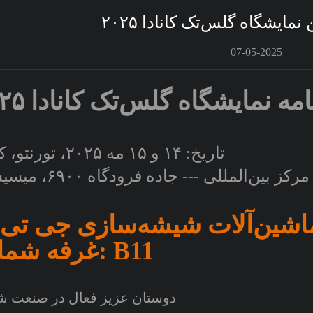
مایشگاه گلس‌تک کانادا ۲۰۲۵
07-05-2025
مه نمایشگاه گلس‌تک کانادا ۲۰۲۵
تاریخ: ۱۴ و ۱۵ مه ۲۰۲۵، تورنتو، کانادا
شین‌آلات شیشه‌سازی جی تی 
غرفه شماره: B11
دوستان عزیز فعال در صنعت 