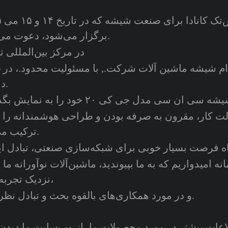
ما صمیم
برگزار می‌شود، دعوت می‌کنیم.
در مرکز بین‌المللی تو
شه ماشین آلات شرکت., با مسئولیت محدود.، در غرفه B11 حضور 
داشت.
 کار، مقرون به صرفه بودن و طراحی هوشمندانه را ب
ترکیب می‌کند.
نزدیک تجربه کنید،
و در مورد همکاری‌های بالقوه بحث و تبادل نظر کنند.