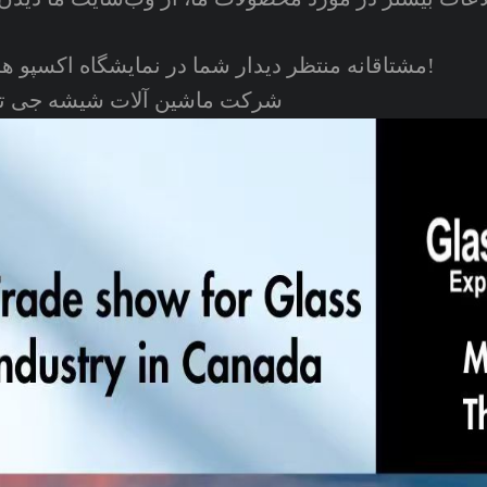
مشتاقانه منتظر دیدار شما در نمایشگاه اکسپو هستیم!
شرکت ماشین آلات شیشه جی تی