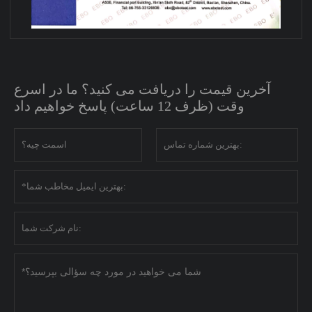
آخرین قیمت را دریافت می کنید؟ ما در اسرع
وقت (ظرف 12 ساعت) پاسخ خواهیم داد