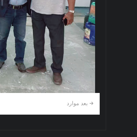
بعد موارد
