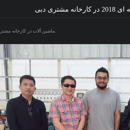
مشتری دبی
ماشین آلات در کارخانه مشتری