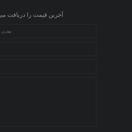
آخرین قیمت را دریافت می کنید؟ ما د