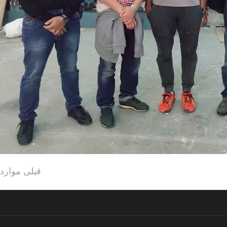
قبلی موارد