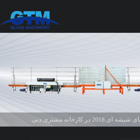
 2018 در کارخانه مشتری دبی